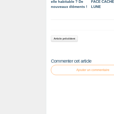
elle habitable ? De
FACE CACHÉ
nouveaux éléments !
LUNE
Article précédent
Commenter cet article
Ajouter un commentaire