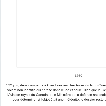
1960
* 22 juin, deux campeurs à Clan Lake aux Territoires du Nord-Oue
volant non identifié qui écrase dans le lac et coule. Bien que la
l'Aviation royale du Canada, et le Ministère de la défense nation
pour déterminer si l'objet était une météorite, le dossier reste 