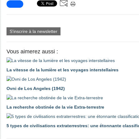
S'inscrire à la newsletter
Vous aimerez aussi :
La vitesse de la lumière et les voyages interstellaires
Ovni de Los Angeles (1942)
La recherche obstinée de la vie Extra-terrestre
5 types de civilisations extraterrestres: une étonnante classifi