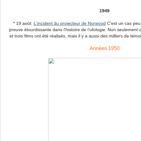
1949
* 19 août:
L'incident du projecteur de Norwood
C'est un cas peu 
preuve étourdissante dans l'histoire de l'ufologie. Non seulemen
et trois films ont été réalisés, mais il y a aussi des milliers de té
Années 1950