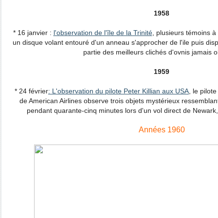
1958
* 16 janvier :
l'observation de l'île de la Trinité
, plusieurs témoins à
un disque volant entouré d'un anneau s'approcher de l'ile puis disp
partie des meilleurs clichés d'ovnis jamais 
1959
* 24 février
: L'observation du pilote Peter Killian aux USA
, le pilo
de American Airlines observe trois objets mystérieux ressemblan
pendant quarante-cinq minutes lors d'un vol direct de Newark,
Années 1960