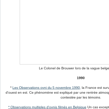
Le Colonel de Brouwer lors de la vague belg
1990
*
Les Observations ovni du 5 novembre 1990,
la France est survo
d'ouest en est. Ce phénomène est expliqué par une rentrée atmosp
contestée par les témoins.
* Observations multiples d'ovnis filmés en Belgique
Un cas except