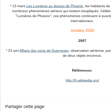
* 13 mars
Les Lumières au dessus de Phoenix,
les habitants de 
nombreux phénomènes aériens qui restent inexpliqués. Célèbr
"Lumières de Phoenix", ces phénomènes continuent à suscite
internationaux.
Années 2000
2007
* 23 avri
Affaire des ovnis de Guernesey,
observation aérienne, par 
de deux objets inconnus.
Références:
http://fr.wikipedia.org/
Partager cette page