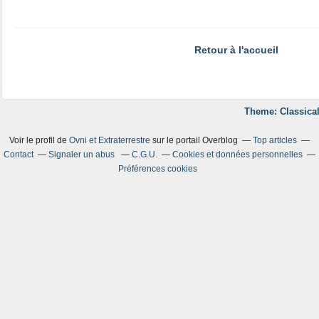
Retour à l'accueil
Theme: Classical
Voir le profil de
Ovni et Extraterrestre
sur le portail Overblog
Top articles
Contact
Signaler un abus
C.G.U.
Cookies et données personnelles
Préférences cookies