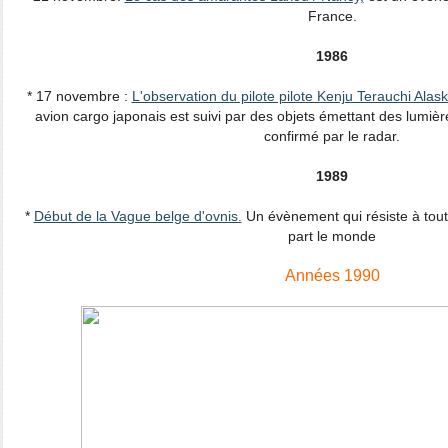
France.
1986
* 17 novembre :
L'observation du pilote pilote Kenju Terauchi Alas
avion cargo japonais est suivi par des objets émettant des lumière
confirmé par le radar.
1989
*
Début de la Vague belge d'ovnis.
Un évènement qui résiste à toute
part le monde
Années 1990