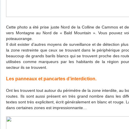
Cette photo a été prise juste Nord de la Colline de Cammos et d
vers Montagne au Nord de « Bald Mountain ». Vous pouvez voir
poteauorange.
Il doit exister d’autres moyens de surveillance et de détection plus
la zone restreinte que ceux se trouvant dans le périphérique pro
beaucoup de grands barils blancs qui se trouvent proche des routes
utilisées comme marqueurs par les habitants de la région pour 
secteur ils se trouvent.
Les panneaux et pancartes d’interdiction.
Ont les trouvent tout autour du périmètre de la zone interdite, au 
routes. Ils sont aussi présent en très grand nombre dans les dif
textes sont très explicitent, écrit généralement en blanc et rouge
dans certaines zones est impressionnante…