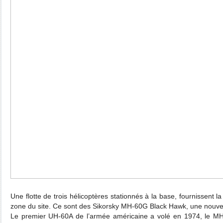
Une flotte de trois hélicoptères stationnés à la base, fournissent l
zone du site. Ce sont des Sikorsky MH-60G Black Hawk, une nouvel
Le premier UH-60A de l’armée américaine a volé en 1974, le MH