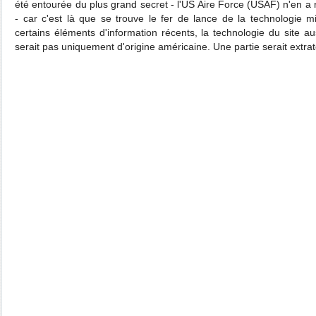
été entourée du plus grand secret - l'US Aire Force (USAF) n'en a
- car c'est là que se trouve le fer de lance de la technologie mi
certains éléments d'information récents, la technologie du site 
serait pas uniquement d'origine américaine. Une partie serait extrat