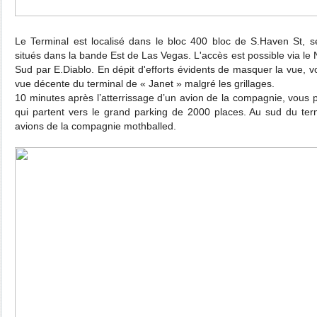
Le Terminal est localisé dans le bloc 400 bloc de S.Haven St, 
situés dans la bande Est de Las Vegas. L'accès est possible via le
Sud par E.Diablo. En dépit d'efforts évidents de masquer la vue, 
vue décente du terminal de « Janet » malgré les grillages.
10 minutes après l’atterrissage d’un avion de la compagnie, vous 
qui partent vers le grand parking de 2000 places. Au sud du ter
avions de la compagnie mothballed.