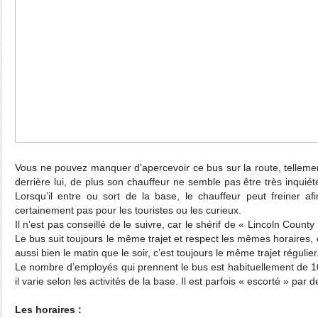
Vous ne pouvez manquer d’apercevoir ce bus sur la route, tellemen
derrière lui, de plus son chauffeur ne semble pas être très inquiété
Lorsqu’il entre ou sort de la base, le chauffeur peut freiner af
certainement pas pour les touristes ou les curieux.
Il n’est pas conseillé de le suivre, car le shérif de « Lincoln County S
Le bus suit toujours le même trajet et respect les mêmes horaires,
aussi bien le matin que le soir, c’est toujours le même trajet régulier
Le nombre d’employés qui prennent le bus est habituellement de 1
il varie selon les activités de la base. Il est parfois « escorté » par 
Les horaires :