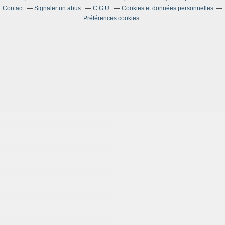
Contact
Signaler un abus
C.G.U.
Cookies et données personnelles
Préférences cookies